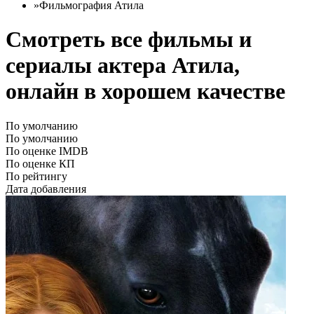
»
Фильмография Атила
Смотреть все фильмы и
сериалы актера Атила,
онлайн в хорошем качестве
По умолчанию
По умолчанию
По оценке IMDB
По оценке КП
По рейтингу
Дата добавления