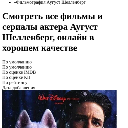
»
Фильмография Аугуст Шелленберг
Смотреть все фильмы и
сериалы актера Аугуст
Шелленберг, онлайн в
хорошем качестве
По умолчанию
По умолчанию
По оценке IMDB
По оценке КП
По рейтингу
Дата добавления