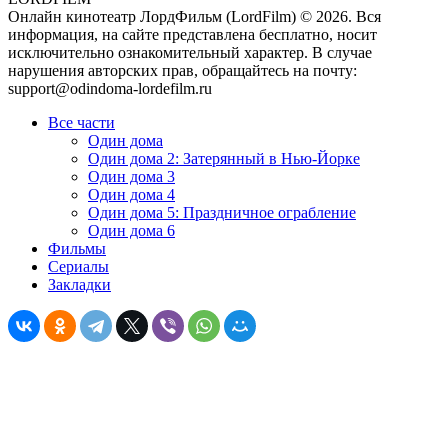
Онлайн кинотеатр ЛордФильм (LordFilm) ©
2026
. Вся
информация, на сайте представлена бесплатно, носит
исключительно ознакомительный характер. В случае
нарушения авторских прав, обращайтесь на почту:
support@odindoma-lordefilm.ru
Все части
Один дома
Один дома 2: Затерянный в Нью-Йорке
Один дома 3
Один дома 4
Один дома 5: Праздничное ограбление
Один дома 6
Фильмы
Сериалы
Закладки