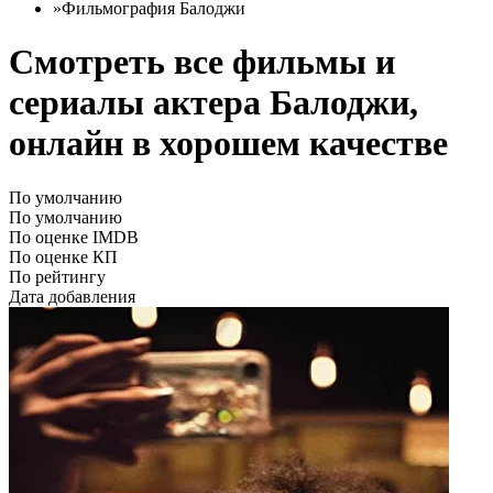
»
Фильмография Балоджи
Смотреть все фильмы и
сериалы актера Балоджи,
онлайн в хорошем качестве
По умолчанию
По умолчанию
По оценке IMDB
По оценке КП
По рейтингу
Дата добавления