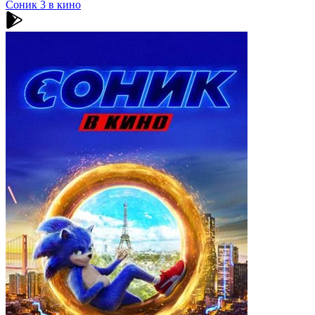
Соник 3 в кино