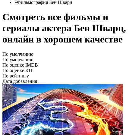
»
Фильмография Бен Шварц
Смотреть все фильмы и
сериалы актера Бен Шварц,
онлайн в хорошем качестве
По умолчанию
По умолчанию
По оценке IMDB
По оценке КП
По рейтингу
Дата добавления