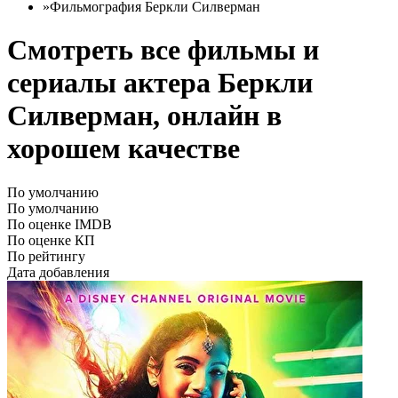
»
Фильмография Беркли Силверман
Смотреть все фильмы и
сериалы актера Беркли
Силверман, онлайн в
хорошем качестве
По умолчанию
По умолчанию
По оценке IMDB
По оценке КП
По рейтингу
Дата добавления