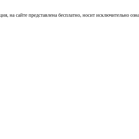
ция, на сайте представлена бесплатно, носит исключительно озн