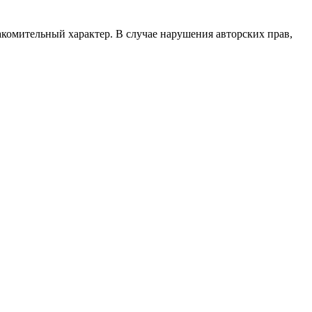
акомительный характер. В случае нарушения авторских прав,