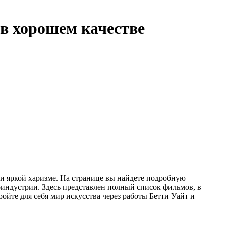
 в хорошем качестве
 и яркой харизме. На странице вы найдете подробную
оиндустрии. Здесь представлен полный список фильмов, в
ойте для себя мир искусства через работы Бетти Уайт и