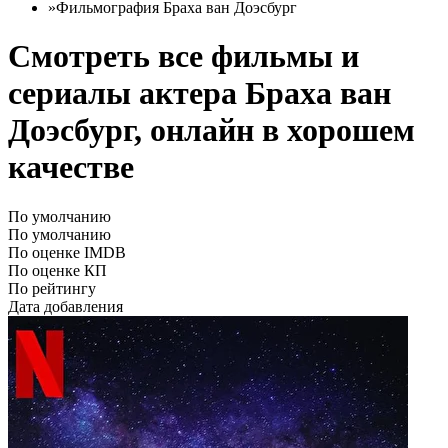
»
Фильмография Браха ван Доэсбург
Смотреть все фильмы и
сериалы актера Браха ван
Доэсбург, онлайн в хорошем
качестве
По умолчанию
По умолчанию
По оценке IMDB
По оценке КП
По рейтингу
Дата добавления