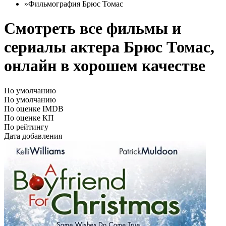
»
Фильмография Брюс Томас
Смотреть все фильмы и
сериалы актера Брюс Томас,
онлайн в хорошем качестве
По умолчанию
По умолчанию
По оценке IMDB
По оценке КП
По рейтингу
Дата добавления