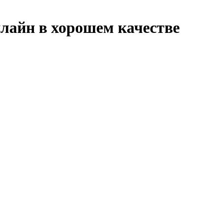
лайн в хорошем качестве