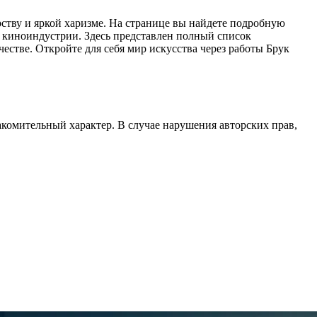
ству и яркой харизме. На странице вы найдете подробную
в киноиндустрии. Здесь представлен полный список
честве. Откройте для себя мир искусства через работы Брук
акомительный характер. В случае нарушения авторских прав,