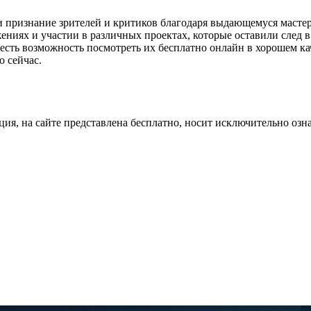
и признание зрителей и критиков благодаря выдающемуся мастер
ениях и участии в различных проектах, которые оставили след 
 есть возможность посмотреть их бесплатно онлайн в хорошем ка
о сейчас.
ция, на сайте представлена бесплатно, носит исключительно озн