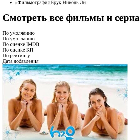
»
Фильмография Брук Николь Ли
Смотреть все фильмы и сериа
По умолчанию
По умолчанию
По оценке IMDB
По оценке КП
По рейтингу
Дата добавления