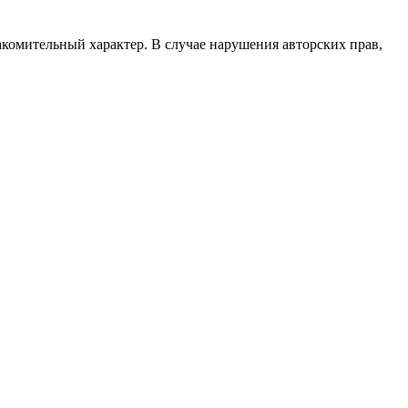
акомительный характер. В случае нарушения авторских прав,