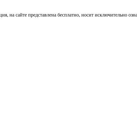
ция, на сайте представлена бесплатно, носит исключительно озн