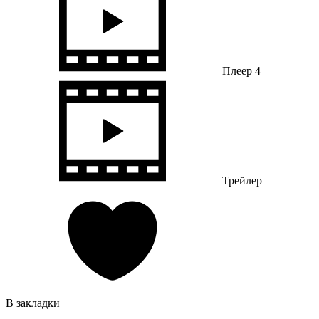
Плеер 4
Трейлер
В закладки