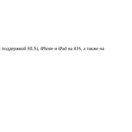
поддержкой HLS), iPhone и iPad на iOS, а также на