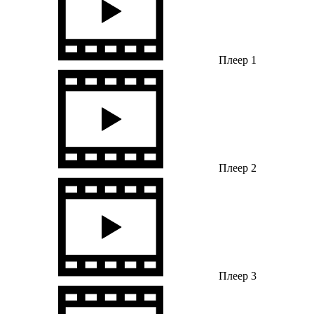
Плеер 1
Плеер 2
Плеер 3