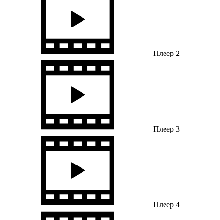
Плеер 2
Плеер 3
Плеер 4