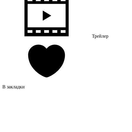
Трейлер
В закладки