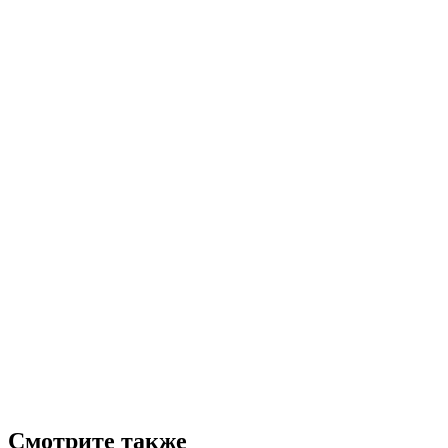
Смотрите также