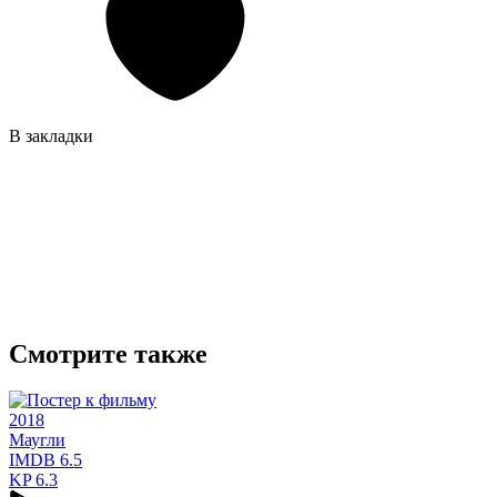
В закладки
Смотрите также
2018
Маугли
IMDB
6.5
KP
6.3