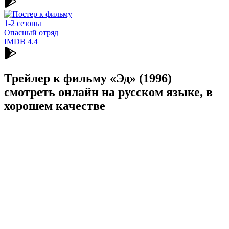
1-2 сезоны
Опасный отряд
IMDB
4.4
Трейлер к фильму «Эд» (1996)
cмотреть онлайн на русском языке, в
хорошем качестве