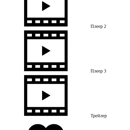
Плеер 2
Плеер 3
Трейлер