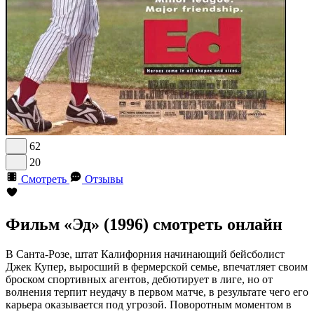
62
20
Смотреть
Отзывы
Фильм «Эд» (1996) смотреть онлайн
В Санта-Розе, штат Калифорния начинающий бейсболист
Джек Купер, выросший в фермерской семье, впечатляет своим
броском спортивных агентов, дебютирует в лиге, но от
волнения терпит неудачу в первом матче, в результате чего его
карьера оказывается под угрозой. Поворотным моментом в