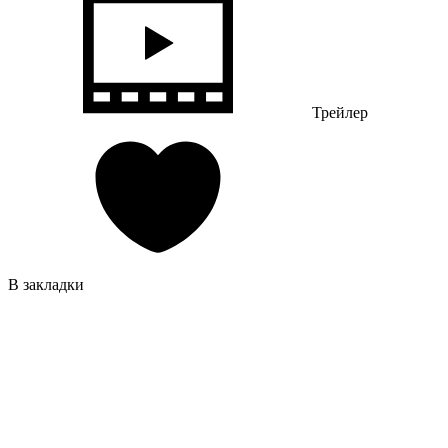
Трейлер
В закладки