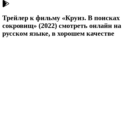
Трейлер к фильму «Круиз. В поисках
сокровищ» (2022) cмотреть онлайн на
русском языке, в хорошем качестве