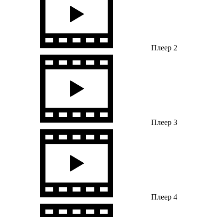
Плеер 2
Плеер 3
Плеер 4