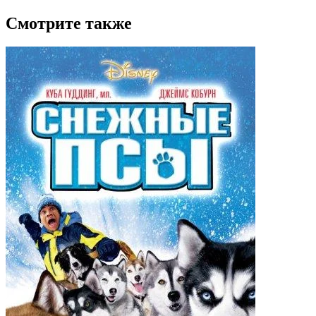
Смотрите также