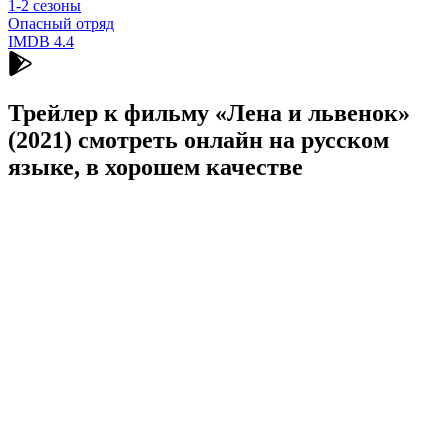
1-2 сезоны
Опасный отряд
IMDB
4.4
Трейлер к фильму «Лена и львенок»
(2021) cмотреть онлайн на русском
языке, в хорошем качестве