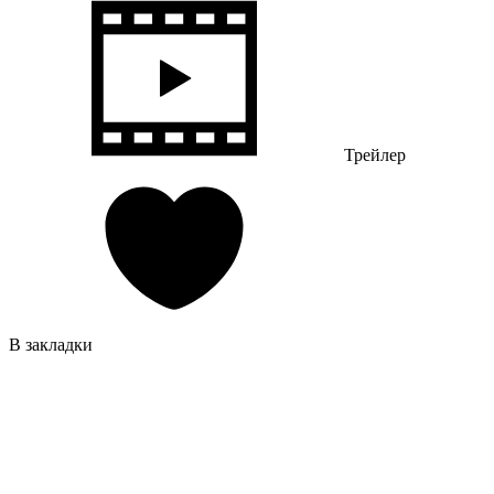
Трейлер
В закладки