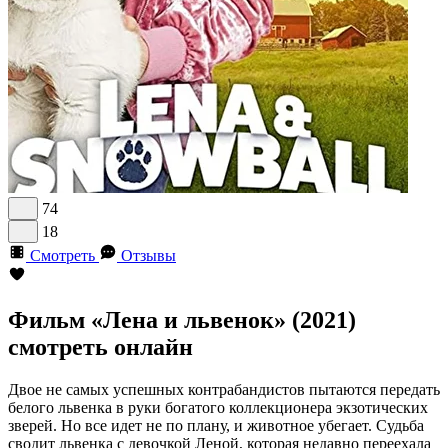
74
18
Смотреть
Отзывы
Фильм «Лена и львенок» (2021)
смотреть онлайн
Двое не самых успешных контрабандистов пытаются передать
белого львенка в руки богатого коллекционера экзотических
зверей. Но все идет не по плану, и животное убегает. Судьба
сводит львенка с девочкой Леной, которая недавно переехала