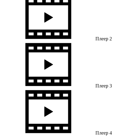
Плеер 2
Плеер 3
Плеер 4