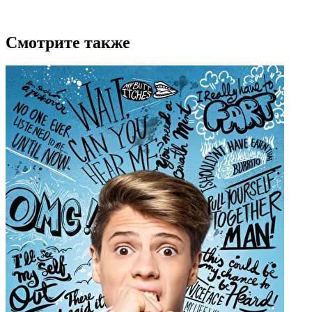
Смотрите также