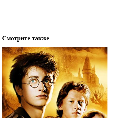
Смотрите также