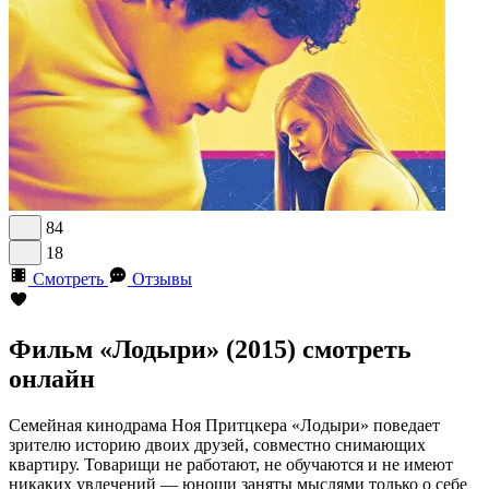
84
18
Смотреть
Отзывы
Фильм «Лодыри» (2015) смотреть
онлайн
Семейная кинодрама Ноя Притцкера «Лодыри» поведает
зрителю историю двоих друзей, совместно снимающих
квартиру. Товарищи не работают, не обучаются и не имеют
никаких увлечений — юноши заняты мыслями только о себе