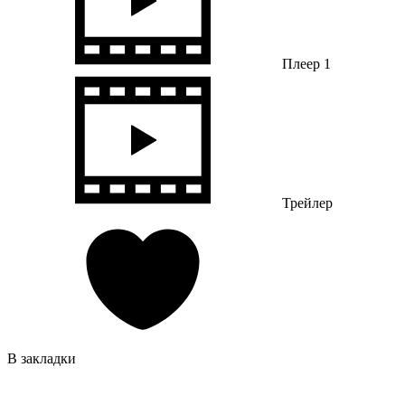
Плеер 1
Трейлер
В закладки