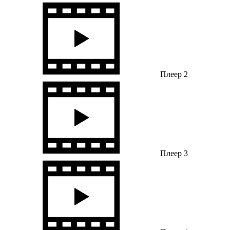
Плеер 2
Плеер 3