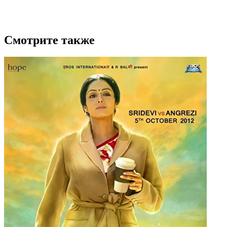
Смотрите также