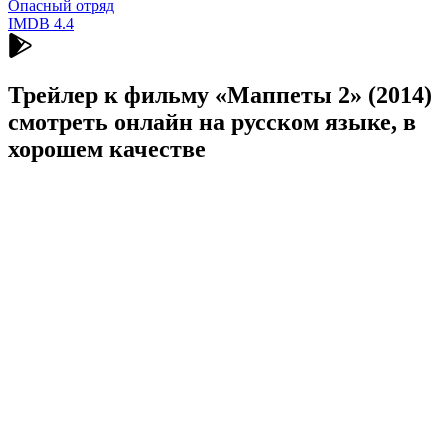
Опасный отряд
IMDB
4.4
Трейлер к фильму «Маппеты 2» (2014)
cмотреть онлайн на русском языке, в
хорошем качестве