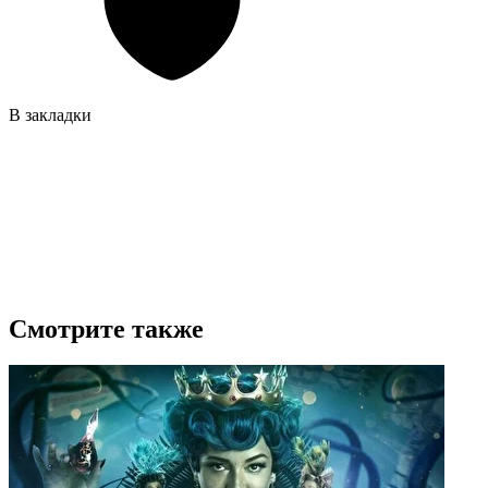
В закладки
Смотрите также