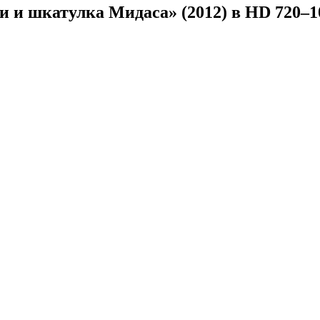
и шкатулка Мидаса» (2012) в HD 720–10