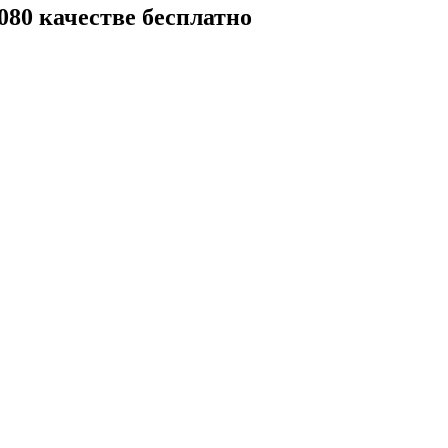
80 качестве бесплатно