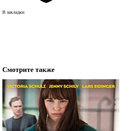
В закладки
Смотрите также