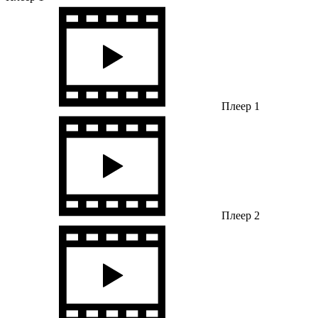
Плеер 1
Плеер 2