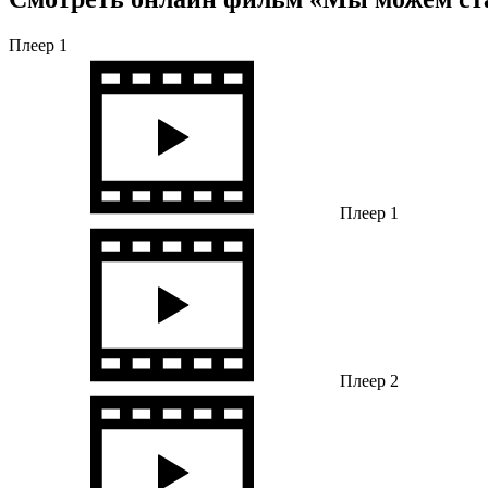
Плеер 1
Плеер 1
Плеер 2