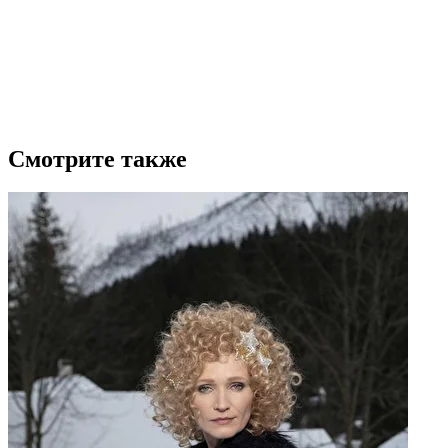
Смотрите также