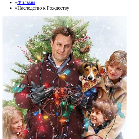
»
Фильмы
»
Наследство к Рождеству