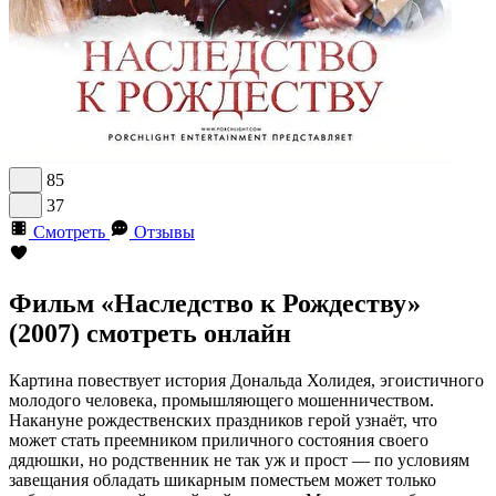
85
37
Смотреть
Отзывы
Фильм «Наследство к Рождеству»
(2007) смотреть онлайн
Картина повествует история Дональда Холидея, эгоистичного
молодого человека, промышляющего мошенничеством.
Накануне рождественских праздников герой узнаёт, что
может стать преемником приличного состояния своего
дядюшки, но родственник не так уж и прост — по условиям
завещания обладать шикарным поместьем может только