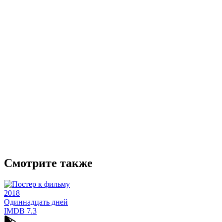
Смотрите также
2018
Одиннадцать дней
IMDB
7.3