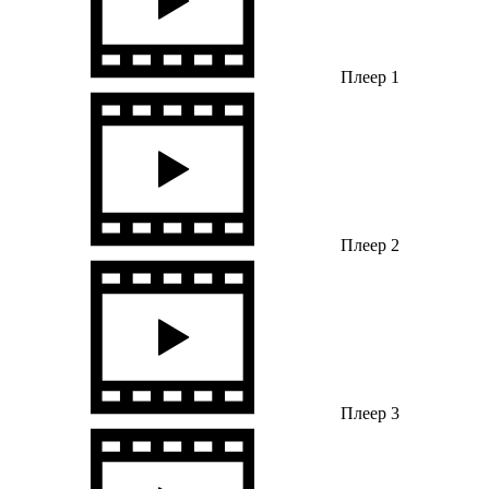
Плеер 1
Плеер 2
Плеер 3