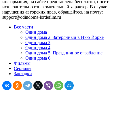
информация, на сайте представлена бесплатно, носит
исключительно ознакомительный характер. В случае
нарушения авторских прав, обращайтесь на почту:
support@odindoma-lordefilm.ru
Все части
Один дома
Один дома 2: Затерянный в Нью-Йорке
Один дома 3
Один дома 4
Один дома 5: Праздничное ограбление
Один дома 6
Фильмы
Сериалы
Закладки