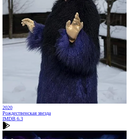
2020
Рождественская звезда
IMDB
6.3