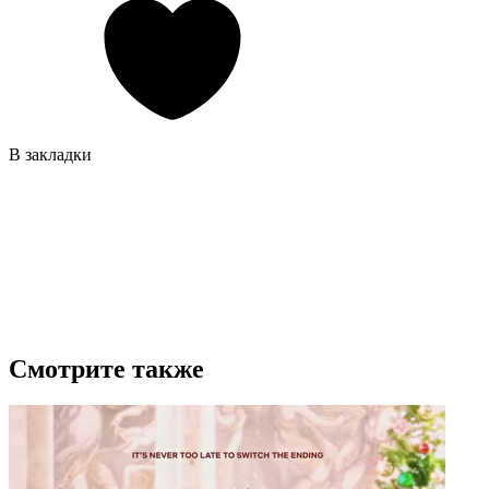
В закладки
Смотрите также