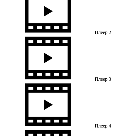
Плеер 2
Плеер 3
Плеер 4