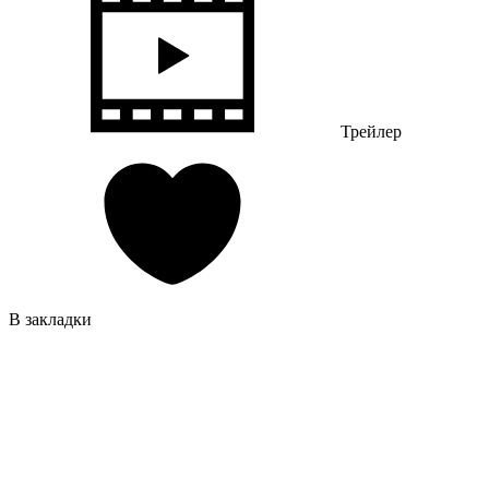
Трейлер
В закладки