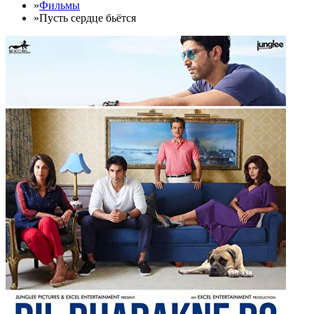
»
Фильмы
»
Пусть сердце бьётся