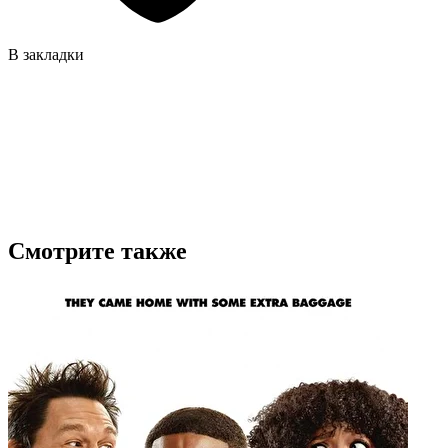
В закладки
Смотрите также