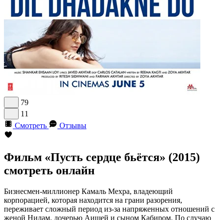
79
11
Смотреть
Отзывы
Фильм «Пусть сердце бьётся» (2015)
смотреть онлайн
Бизнесмен-миллионер Камаль Мехра, владеющий
корпорацией, которая находится на грани разорения,
переживает сложный период из-за напряженных отношений с
женой Нилам, дочерью Аишей и сыном Кабиром. По случаю