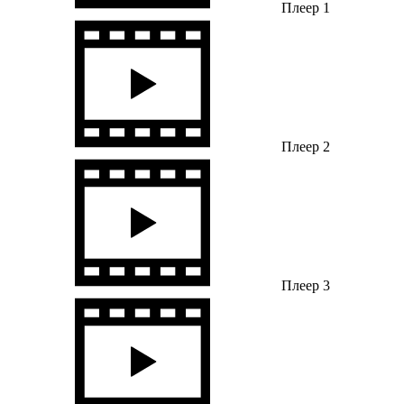
Плеер 1
Плеер 2
Плеер 3