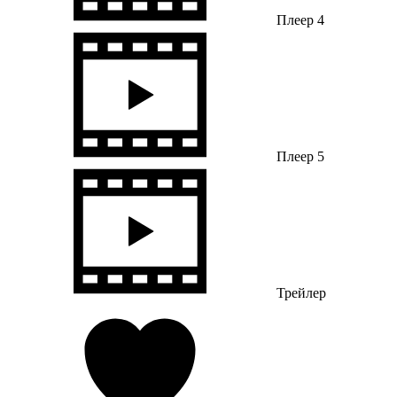
Плеер 4
Плеер 5
Трейлер