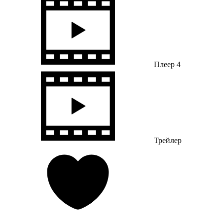
Плеер 4
Трейлер