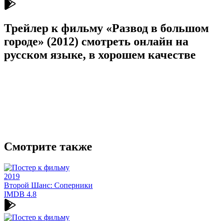
Трейлер к фильму «Развод в большом
городе» (2012) cмотреть онлайн на
русском языке, в хорошем качестве
Смотрите также
2019
Второй Шанс: Соперники
IMDB
4.8