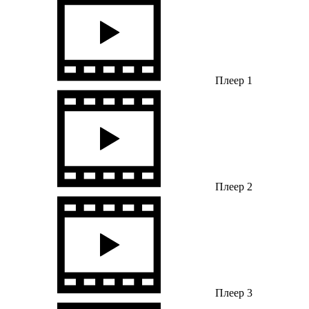
Плеер 1
Плеер 2
Плеер 3