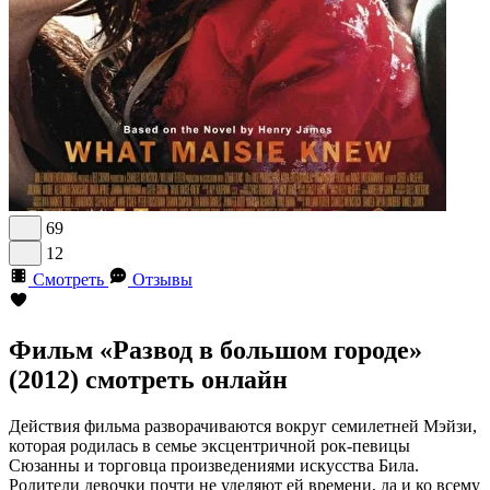
69
12
Смотреть
Отзывы
Фильм «Развод в большом городе»
(2012) смотреть онлайн
Действия фильма разворачиваются вокруг семилетней Мэйзи,
которая родилась в семье эксцентричной рок-певицы
Сюзанны и торговца произведениями искусства Била.
Родители девочки почти не уделяют ей времени, да и ко всему