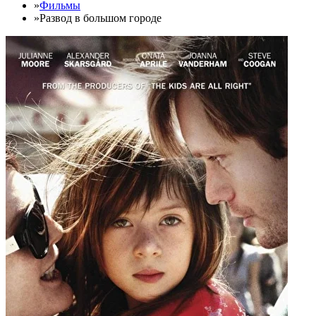
»
Фильмы
»
Развод в большом городе