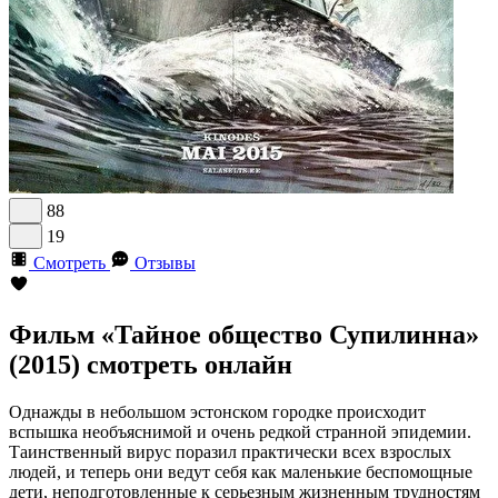
88
19
Смотреть
Отзывы
Фильм «Тайное общество Супилинна»
(2015) смотреть онлайн
Однажды в небольшом эстонском городке происходит
вспышка необъяснимой и очень редкой странной эпидемии.
Таинственный вирус поразил практически всех взрослых
людей, и теперь они ведут себя как маленькие беспомощные
дети, неподготовленные к серьезным жизненным трудностям