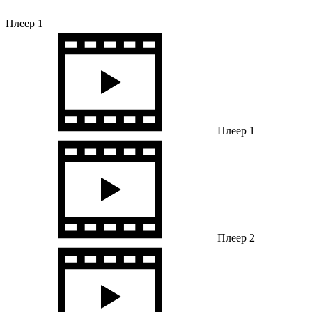
Плеер 1
Плеер 1
Плеер 2