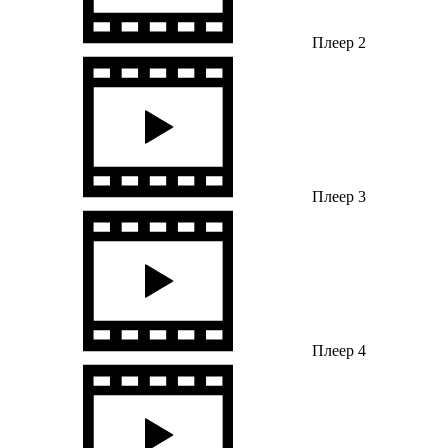
Плеер 2
Плеер 3
Плеер 4