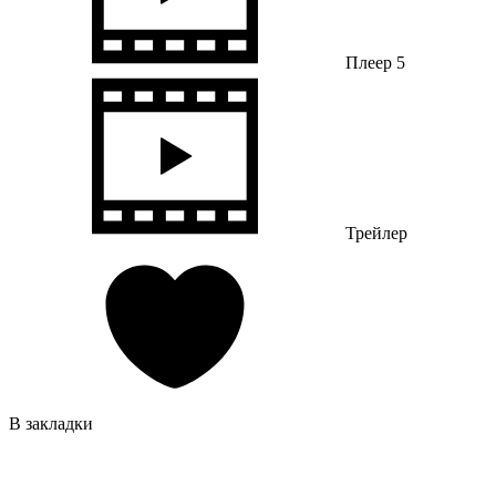
Плеер 5
Трейлер
В закладки