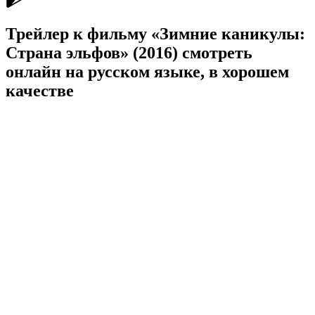
Трейлер к фильму «Зимние каникулы:
Страна эльфов» (2016) cмотреть
онлайн на русском языке, в хорошем
качестве