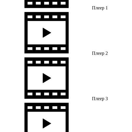
Плеер 1
Плеер 2
Плеер 3