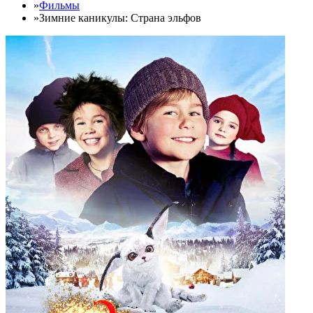
»
Фильмы
»
Зимние каникулы: Страна эльфов