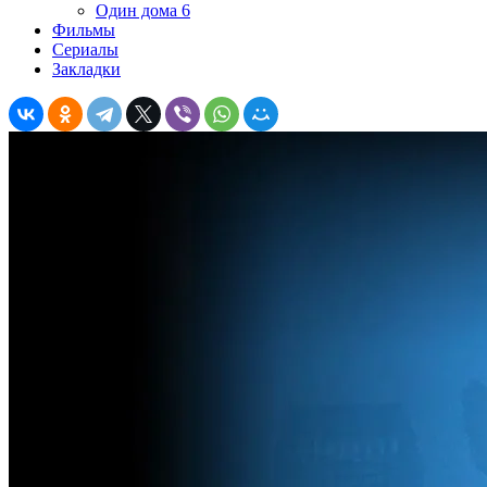
Один дома 6
Фильмы
Сериалы
Закладки