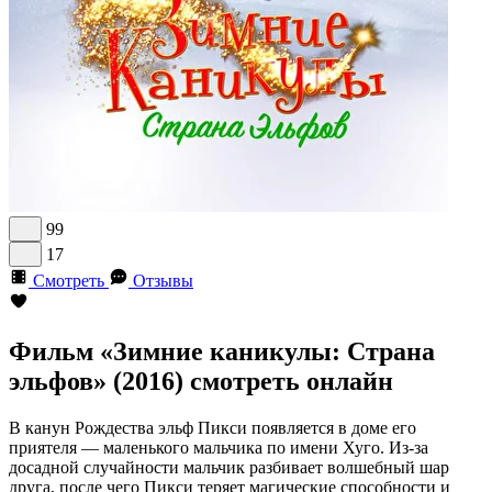
99
17
Смотреть
Отзывы
Фильм «Зимние каникулы: Страна
эльфов» (2016) смотреть онлайн
В канун Рождества эльф Пикси появляется в доме его
приятеля — маленького мальчика по имени Хуго. Из-за
досадной случайности мальчик разбивает волшебный шар
друга, после чего Пикси теряет магические способности и