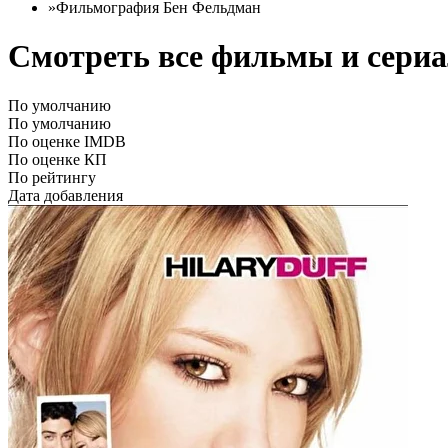
»
Фильмография Бен Фельдман
Смотреть все фильмы и сериа
По умолчанию
По умолчанию
По оценке IMDB
По оценке КП
По рейтингу
Дата добавления