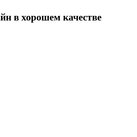
йн в хорошем качестве