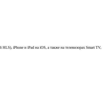
LS), iPhone и iPad на iOS, а также на телевизорах Smart TV,