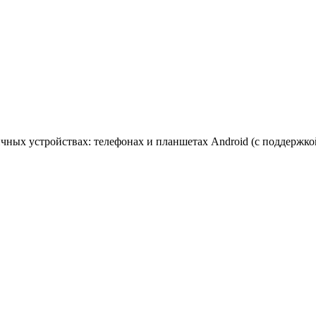
ых устройствах: телефонах и планшетах Android (с поддержкой H