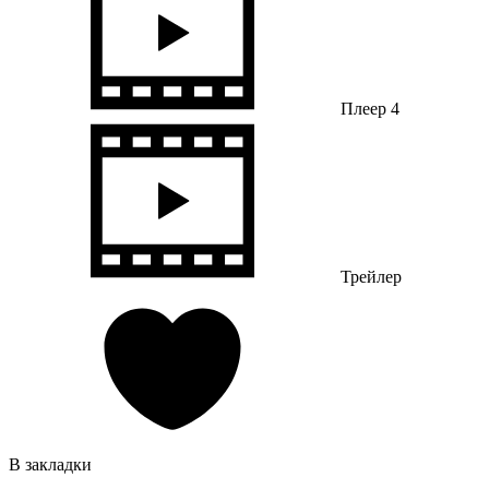
Плеер 4
Трейлер
В закладки