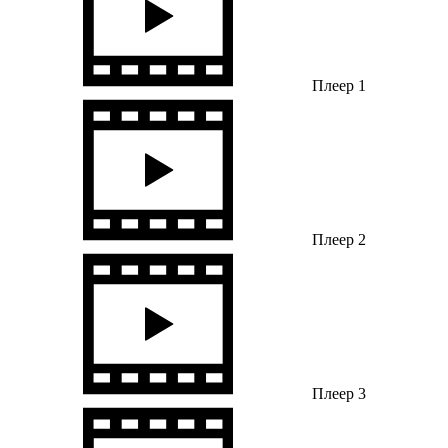
Плеер 1
Плеер 2
Плеер 3