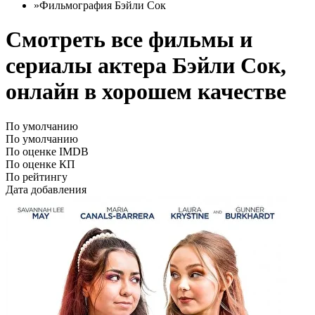
»
Фильмография Бэйли Сок
Смотреть все фильмы и
сериалы актера Бэйли Сок,
онлайн в хорошем качестве
По умолчанию
По умолчанию
По оценке IMDB
По оценке КП
По рейтингу
Дата добавления