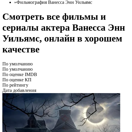
»
Фильмография Ванесса Энн Уильямс
Смотреть все фильмы и
сериалы актера Ванесса Энн
Уильямс, онлайн в хорошем
качестве
По умолчанию
По умолчанию
По оценке IMDB
По оценке КП
По рейтингу
Дата добавления