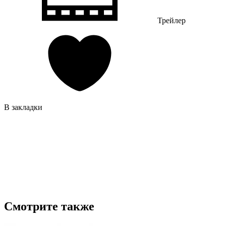
Трейлер
В закладки
Смотрите также