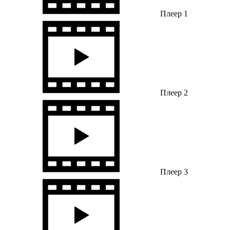
Плеер 1
Плеер 2
Плеер 3