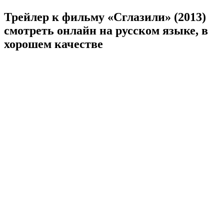
Трейлер к фильму «Сглазили» (2013)
cмотреть онлайн на русском языке, в
хорошем качестве