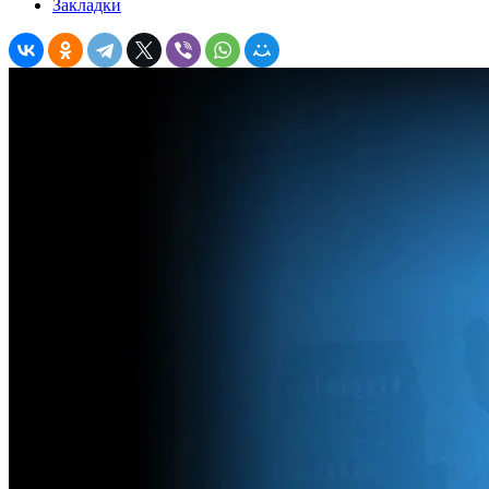
Закладки