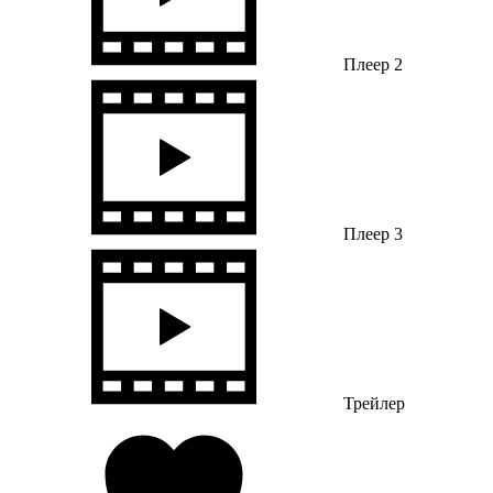
Плеер 2
Плеер 3
Трейлер