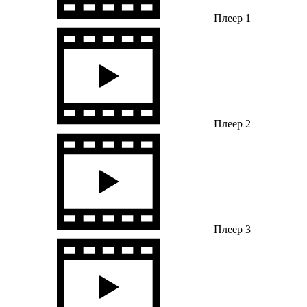
Плеер 1
Плеер 2
Плеер 3