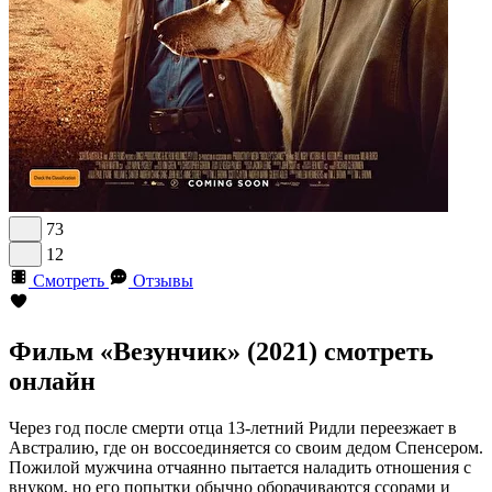
73
12
Смотреть
Отзывы
Фильм «Везунчик» (2021) смотреть
онлайн
Через год после смерти отца 13-летний Ридли переезжает в
Австралию, где он воссоединяется со своим дедом Спенсером.
Пожилой мужчина отчаянно пытается наладить отношения с
внуком, но его попытки обычно оборачиваются ссорами и