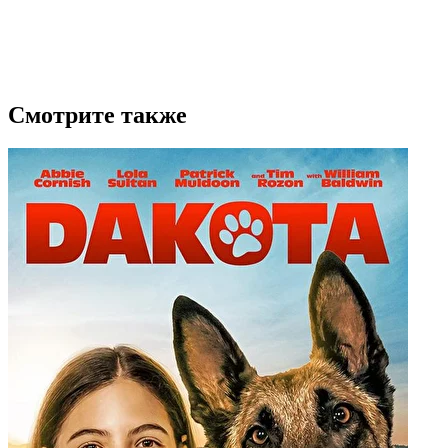
Смотрите также