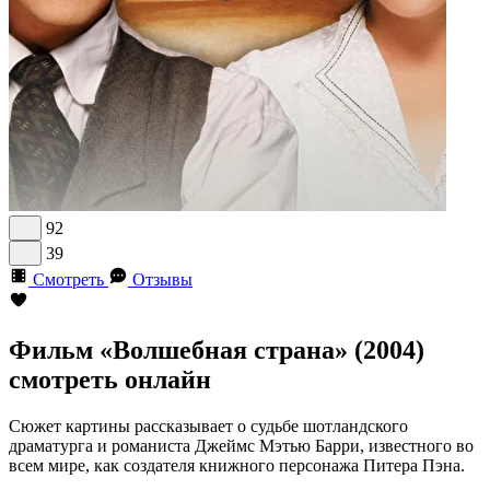
92
39
Смотреть
Отзывы
Фильм «Волшебная страна» (2004)
смотреть онлайн
Сюжет картины рассказывает о судьбе шотландского
драматурга и романиста Джеймс Мэтью Барри, известного во
всем мире, как создателя книжного персонажа Питера Пэна.