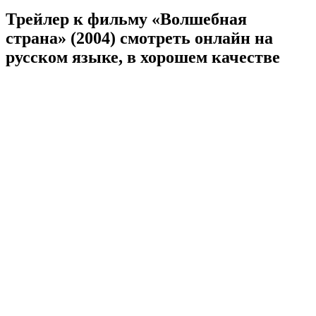
Трейлер к фильму «Волшебная
страна» (2004) cмотреть онлайн на
русском языке, в хорошем качестве