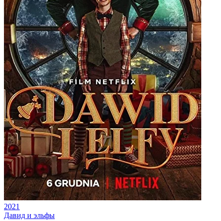
2021
Давид и эльфы