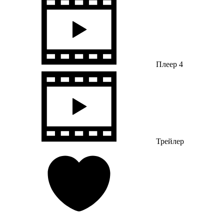
Плеер 4
Трейлер