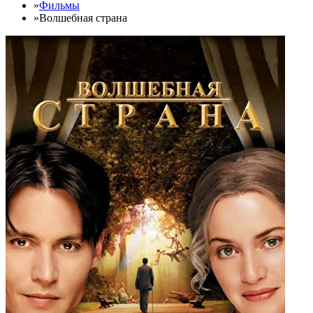
»
Фильмы
»
Волшебная страна