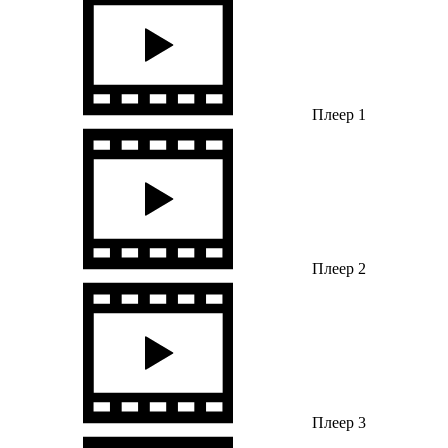
Плеер 1
Плеер 2
Плеер 3