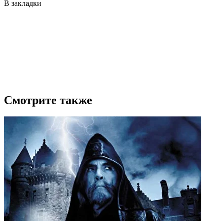
В закладки
Смотрите также