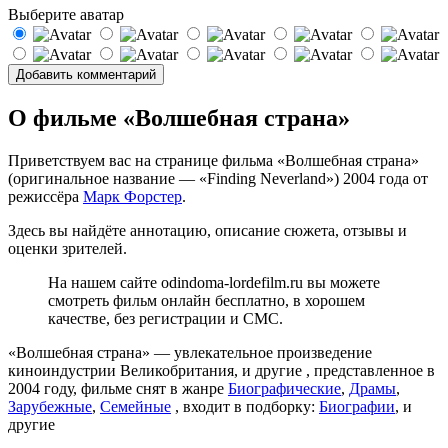
Выберите аватар
О фильме «Волшебная страна»
Приветствуем вас на странице фильма «Волшебная страна»
(оригинальное название — «Finding Neverland») 2004 года от
режиссёра
Марк Форстер
.
Здесь вы найдёте аннотацию, описание сюжета, отзывы и
оценки зрителей.
На нашем сайте odindoma-lordefilm.ru вы можете
смотреть фильм онлайн бесплатно, в хорошем
качестве, без регистрации и СМС.
«Волшебная страна» — увлекательное произведение
киноиндустрии Великобритания, и другие , представленное в
2004 году, фильме снят в жанре
Биографические
,
Драмы
,
Зарубежные
,
Семейные
, входит в подборку:
Биографии
, и
другие