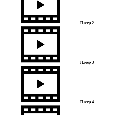
Плеер 2
Плеер 3
Плеер 4