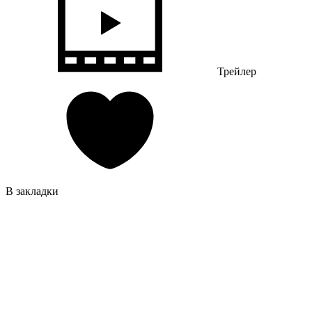
Трейлер
В закладки